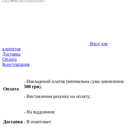
Вход для
клиентов
Доставка
Оплата
Консультация
- Накладений платіж (мінімальна сума замовлення
500 грн
);
Оплата
- Виставлення рахунку на оплату;
- На відділення;
Доставка
- В поштомат;