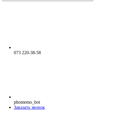
073 220-38-58
phomemo_bot
Заказать звонок