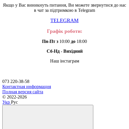
Якщо у Вас виникнуть питання, Ви можете звернутися до нас
в чат за підтримкою в Telegram
TELEGRAM
Графік роботи:
Пн-Пт з
10:00
до
18:00
Сб-Нд - Вихідний
Наш інстаграм
073 220-38-58
Контактная информация
Полная версия сайта
© 2022-2026
Укр
Рус