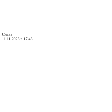
Слава
11.11.2023 в 17:43