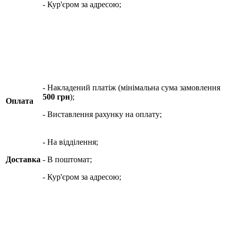
- Кур'єром за адресою;
- Накладений платіж (мінімальна сума замовлення
500 грн
);
Оплата
- Виставлення рахунку на оплату;
- На відділення;
Доставка
- В поштомат;
- Кур'єром за адресою;