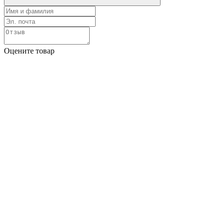
Оцените товар