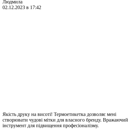
Людмила
02.12.2023 в 17:42
Якість друку на висоті! Термоетикетка дозволяє мені
створювати чудові мітки для власного бренду. Вражаючий
інструмент для підвищення професіоналізму.