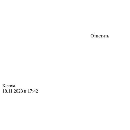
Ответить
Ксюха
18.11.2023 в 17:42