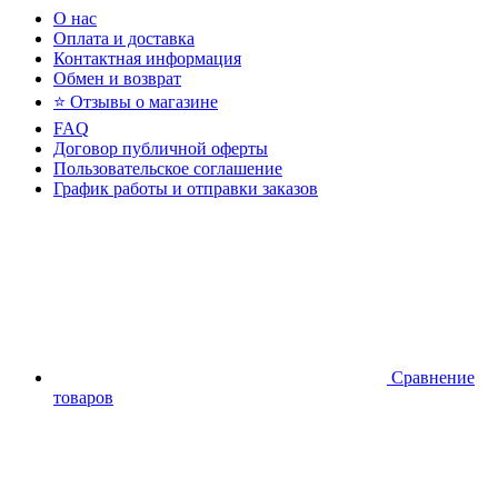
О нас
Оплата и доставка
Контактная информация
Обмен и возврат
⭐ Отзывы о магазине
FAQ
Договор публичной оферты
Пользовательское соглашение
График работы и отправки заказов
Сравнение
товаров