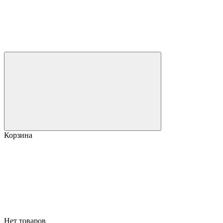
Корзина
Нет товаров