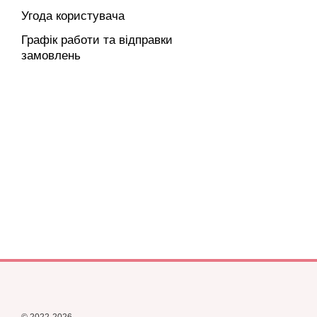
Угода користувача
Графік работи та відправки
замовлень