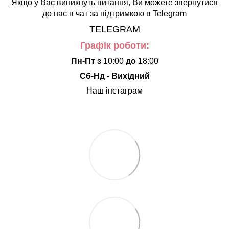
Якщо у Вас виникнуть питання, Ви можете звернутися
до нас в чат за підтримкою в Telegram
TELEGRAM
Графік роботи:
Пн-Пт з
10:00
до
18:00
Сб-Нд - Вихідний
Наш інстаграм