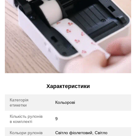
Характеристики
Категорія
Кольорові
етикетки
Кількість рулонів
9
в комплекті
Кольори рулонів
Світло фіолетовий, Світло