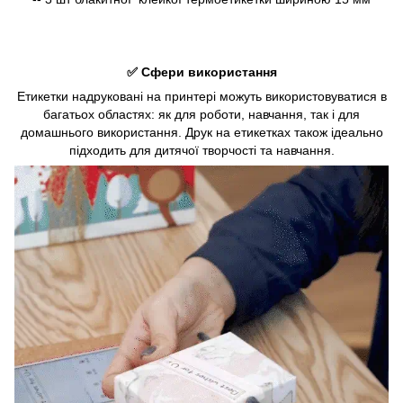
✅ Cфери використання
Етикетки надруковані на принтері можуть використовуватися в
багатьох областях: як для роботи, навчання, так і для
домашнього використання. Друк на етикетках також ідеально
підходить для дитячої творчості та навчання.