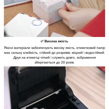
✅ Висока якість
Якісні матеріали забезпечують високу якість, етикетковий папір
має сильну клейкість, стійкий до розривів, міцний і водостійкий.
Друк на етикетці чіткий і служить довго, зображення
зберігаються до 20 років.