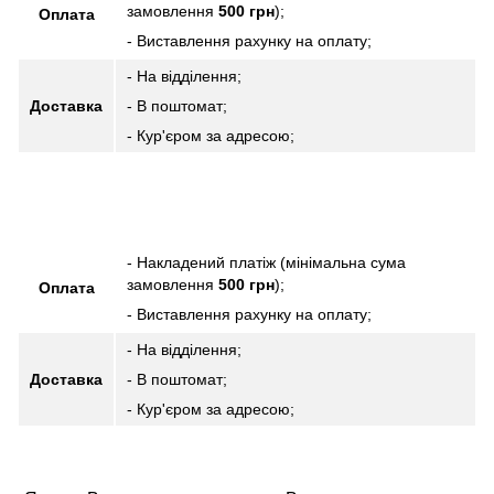
замовлення
500 грн
);
Оплата
- Виставлення рахунку на оплату;
- На відділення;
Доставка
- В поштомат;
- Кур'єром за адресою;
- Накладений платіж (мінімальна сума
замовлення
500 грн
);
Оплата
- Виставлення рахунку на оплату;
- На відділення;
Доставка
- В поштомат;
- Кур'єром за адресою;