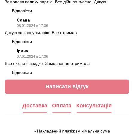
Замовляв велику партію. Все дійшло вчасно. Дякую
Відповісти
Слава
08.01.2024 в 17:36
Дякую за консультацію. Все отримав
Відповісти
Ірина
07.01.2024 в 17:36
Все якісно і швидко. Замовлення отримала
Відповісти
Написати відгук
Доставка
Оплата
Консультація
- Накладений платіж (мінімальна сума